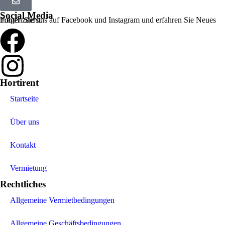
Social Media
Folgen Sie uns auf Facebook und Instagram und erfahren Sie Neues immer zuerst.
Hortirent
Startseite
Über uns
Kontakt
Vermietung
Rechtliches
Allgemeine Vermietbedingungen
Allgemeine Geschäftsbedingungen