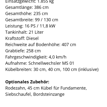
Einsatzgewicht: 1.855 kg
Gesamtlänge: 386 cm
Gesamthöhe: 235 cm
Gesamtbreite: 99 / 130 cm
Leistung: 16 PS / 11,8 kW
Tankinhalt: 21 Liter
Kraftstoff: Diesel
Reichweite auf Bodenhöhe: 407 cm
Grabtiefe: 258 cm
Fahrgeschwindigkeit: 4,0 km/h
Aufnahme: Schnellwechsler MS 01
Kübelbreiten: 30 cm, 40 cm, 100 cm (inklusive)
Optionales Zubehör:
Rodezahn, 45 cm Kübel für Fundamente,
Siebschaufel, Bordsteinzange