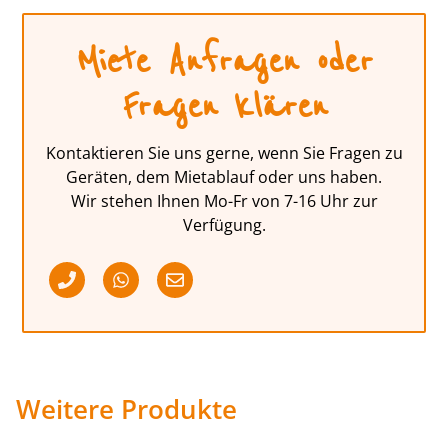
Miete Anfragen oder
Fragen klären
Kontaktieren Sie uns gerne, wenn Sie Fragen zu
Geräten, dem Mietablauf oder uns haben.
Wir stehen Ihnen Mo-Fr von 7-16 Uhr zur
Verfügung.
Weitere Produkte