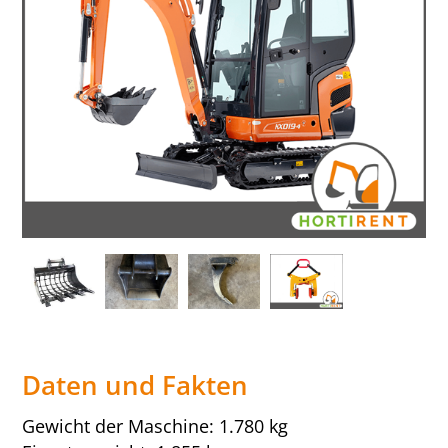
Daten und Fakten
Gewicht der Maschine: 1.780 kg